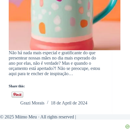
Não há nada mais especial e gratificante do que
presentear nossas mães no dia mais esperado do
ano por elas, não é verdade? Mas e quando o
orçamento está apertado?! Não se preocupe, estou
aqui para te encher de inspiração…
Share this:
Grazi Morais
18 de April de 2024
© 2025 Miimo Meu · All rights reserved |