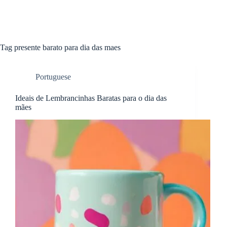
Tag
presente barato para dia das maes
Portuguese
Ideais de Lembrancinhas Baratas para o dia das
mães